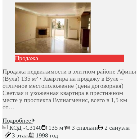
Продажа
Продажа недвижимости в элитном районе Афины
(Вула) 135 м² • Квартира на продажу в Вуле –
отличное местоположение (цена договорная)
Светлая и ухоженная квартира в престижном
месте у проспекта Вулиагменис, всего в 1,5 км
от…
Подробнее
КОД -C3140
135 м²
3 спальни
2 санузла
3 этаж
1998 год