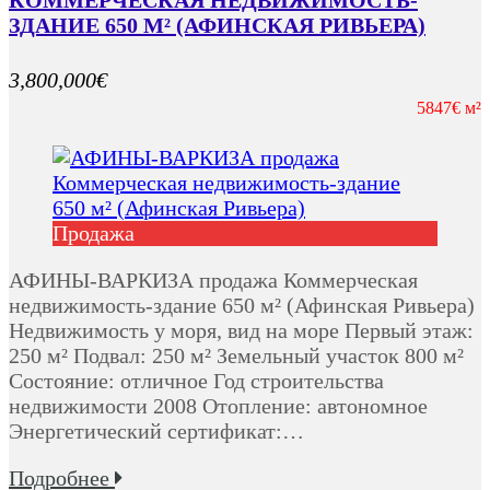
КОММЕРЧЕСКАЯ НЕДВИЖИМОСТЬ-
ЗДАНИЕ 650 М² (АФИНСКАЯ РИВЬЕРА)
3,800,000€
5847€ м²
Продажа
АФИНЫ-ВАРКИЗА продажа Коммерческая
недвижимость-здание 650 м² (Афинская Ривьера)
Недвижимость у моря, вид на море Первый этаж:
250 м² Подвал: 250 м² Земельный участок 800 м²
Состояние: отличное Год строительства
недвижимости 2008 Отопление: автономное
Энергетический сертификат:…
Подробнее