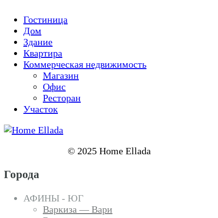
Гостиница
Дом
Здание
Квартира
Коммерческая недвижимость
Магазин
Офис
Ресторан
Участок
© 2025 Home Ellada
Города
АФИНЫ - ЮГ
Варкиза — Вари