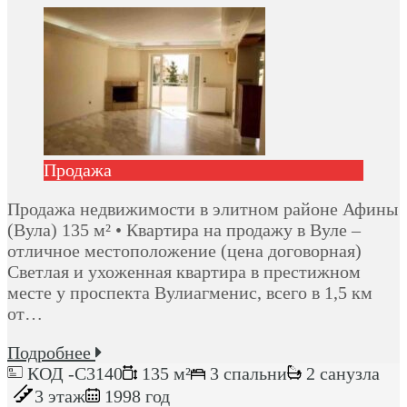
Продажа
Продажа недвижимости в элитном районе Афины
(Вула) 135 м² • Квартира на продажу в Вуле –
отличное местоположение (цена договорная)
Светлая и ухоженная квартира в престижном
месте у проспекта Вулиагменис, всего в 1,5 км
от…
Подробнее
КОД -C3140
135 м²
3 спальни
2 санузла
3 этаж
1998 год