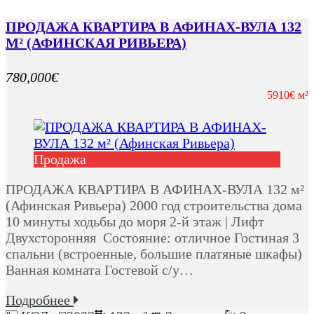
ПРОДАЖА КВАРТИРА В АФИНАХ-ВУЛА 132
М² (АФИНСКАЯ РИВЬЕРА)
780,000€
5910€ м²
Продажа
ПРОДАЖА КВАРТИРА В АФИНАХ-ВУЛА 132 м²
(Афинская Ривьера) 2000 год строительства дома
10 минуты ходьбы до моря 2-й этаж | Лифт
Двухсторонняя Состояние: отличное Гостиная 3
спальни (встроенные, большие платяные шкафы)
Ванная комната Гостевой с/у…
Подробнее