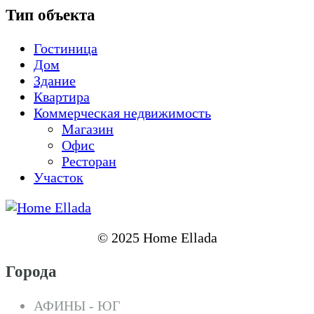
Тип объекта
Гостиница
Дом
Здание
Квартира
Коммерческая недвижимость
Магазин
Офис
Ресторан
Участок
© 2025 Home Ellada
Города
АФИНЫ - ЮГ