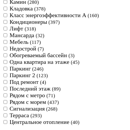
Камин
(280)
Кладовка
(378)
Класс энергоэффективности А
(160)
Кондиционеры
(397)
Лифт
(318)
Мансарда
(32)
Мебель
(117)
Недострой
(7)
Обогреваемый бассейн
(3)
Одна квартира на этаже
(45)
Паркинг
(246)
Паркинг 2
(123)
Под ремонт
(4)
Последний этаж
(89)
Рядом с метро
(71)
Рядом с морем
(437)
Сигнализация
(268)
Терраса
(293)
Центральное отопление
(40)