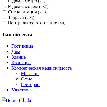
Рядом с метро
(71)
Рядом с морем
(437)
Сигнализация
(268)
Терраса
(293)
Центральное отопление
(40)
Тип объекта
Гостиница
Дом
Здание
Квартира
Коммерческая недвижимость
Магазин
Офис
Ресторан
Участок