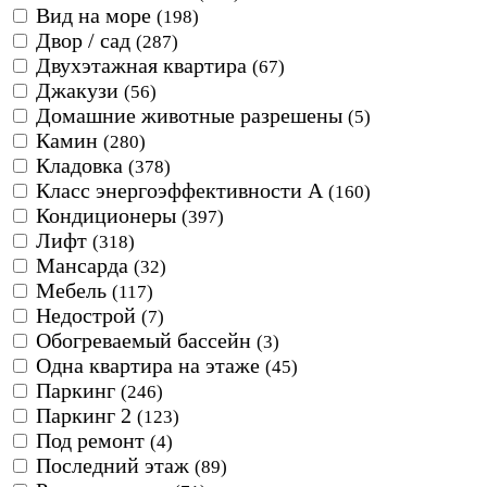
Вид на море
(198)
Двор / сад
(287)
Двухэтажная квартира
(67)
Джакузи
(56)
Домашние животные разрешены
(5)
Камин
(280)
Кладовка
(378)
Класс энергоэффективности А
(160)
Кондиционеры
(397)
Лифт
(318)
Мансарда
(32)
Мебель
(117)
Недострой
(7)
Обогреваемый бассейн
(3)
Одна квартира на этаже
(45)
Паркинг
(246)
Паркинг 2
(123)
Под ремонт
(4)
Последний этаж
(89)