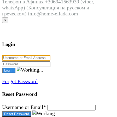
Телефон в Афинах +306941563939 (viber,
whatsApp) (Консультация на русском и
греческом) info@home-ellada.com
×
Login
Forgot Password
Reset Password
Username or Email
*