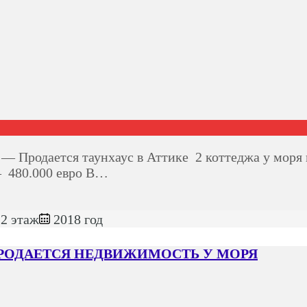
Продается таунхаус в Аттике 2 коттеджа у моря в
— 480.000 евро В…
2 этаж
2018 год
ПРОДАЕТСЯ НЕДВИЖИМОСТЬ У МОРЯ