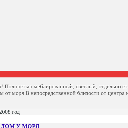
Полностью меблированный, светлый, отдельно стоя
 м от моря В непосредственной близости от центра
2008 год
 ДОМ У МОРЯ