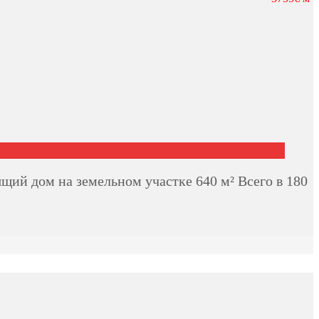
щий дом на земельном участке 640 м² Всего в 180