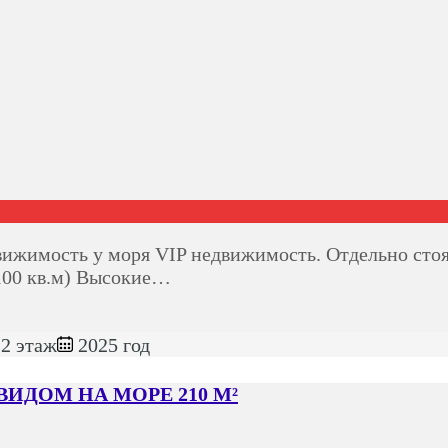
ижимость у моря VIP недвижимость. Отдельно стоя
(100 кв.м) Высокие…
2 этаж
2025 год
ИДОМ НА МОРЕ 210 М²