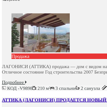
Продажа
ЛАГОНИСИ (АТТИКА) продажа — дом с видом на мор
Отличное состояние Год строительства 2007 Без
Подробнее
КОД -V9898
210 м²
3 спальни
2 санузла
АТТИКА (ЛАГОНИСИ) ПРОДАЕТСЯ НОВЫЙ 