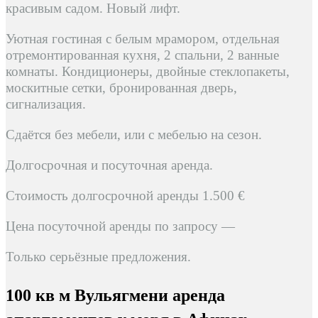
красивым садом. Новый лифт.
Уютная гостиная с белым мрамором, отдельная
отремонтированная кухня, 2 спальни, 2 ванные
комнаты. Кондиционеры, двойные стеклопакеты,
москитные сетки, бронированная дверь,
сигнализация.
Сдаётся без мебели, или с мебелью на сезон.
Долгосрочная и посуточная аренда.
Стоимость долгосрочной аренды 1.500 €
Цена посуточной аренды по запросу —
Только серьёзные предложения.
100 кв м Вульягмени аренда