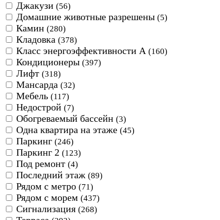
Джакузи
(56)
Домашние животные разрешены
(5)
Камин
(280)
Кладовка
(378)
Класс энергоэффективности А
(160)
Кондиционеры
(397)
Лифт
(318)
Мансарда
(32)
Мебель
(117)
Недострой
(7)
Обогреваемый бассейн
(3)
Одна квартира на этаже
(45)
Паркинг
(246)
Паркинг 2
(123)
Под ремонт
(4)
Последний этаж
(89)
Рядом с метро
(71)
Рядом с морем
(437)
Сигнализация
(268)