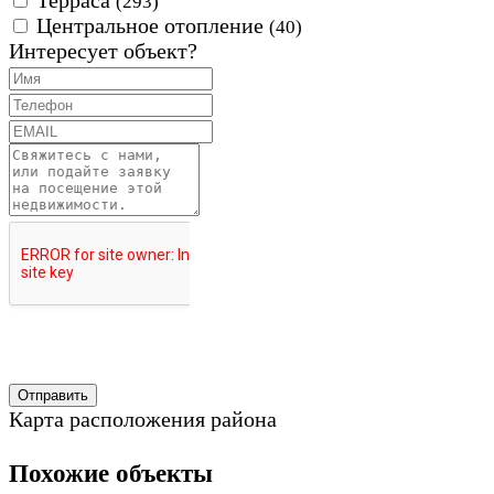
Терраса
(293)
Центральное отопление
(40)
Интересует объект?
Карта расположения района
Похожие объекты