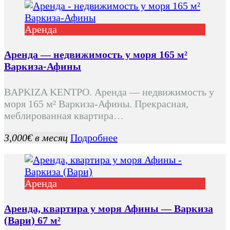
Аренда
Аренда — недвижимость у моря 165 м²
Варкиза-Афины
ΒΑΡΚΙΖΑ ΚΕΝΤΡΟ. Аренда — недвижимость у
моря 165 м² Варкиза-Афины. Прекрасная,
меблированная квартира…
3,000€ в месяц
Подробнее
Аренда
Аренда, квартира у моря Афины — Варкиза
(Вари) 67 м²