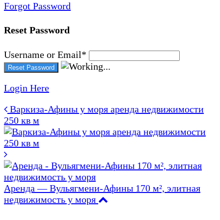
Forgot Password
Reset Password
Username or Email
*
Login Here
Варкиза-Афины у моря аренда недвижимости
250 кв м
Аренда — Вульягмени-Афины 170 м², элитная
недвижимость у моря