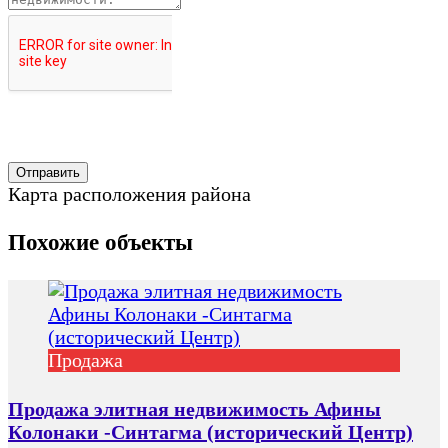
Карта расположения района
Похожие объекты
Продажа
Продажа элитная недвижимость Афины
Колонаки -Синтагма (исторический Центр)