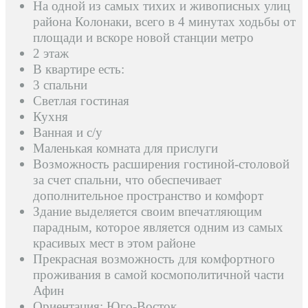
На одной из самых тихих и живописных улиц
района Колонаки, всего в 4 минутах ходьбы от
площади и вскоре новой станции метро
2 этаж
В квартире есть:
3 спальни
Светлая гостиная
Кухня
Ванная и с/у
Маленькая комната для прислуги
Возможность расширения гостиной-столовой
за счет спальни, что обеспечивает
дополнительное пространство и комфорт
Здание выделяется своим впечатляющим
парадным, которое является одним из самых
красивых мест в этом районе
Прекрасная возможность для комфортного
проживания в самой космополитичной части
Афин
Ориентация: Юго-Восток