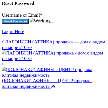
Reset Password
Username or Email
*
Login Here
ЛАГОНИСИ (АТТИКА) продажа — дом с видом
на море 210 м²
(КОЛОНАКИ) АФИНЫ — ЦЕНТР продажа
элитная недвижимость