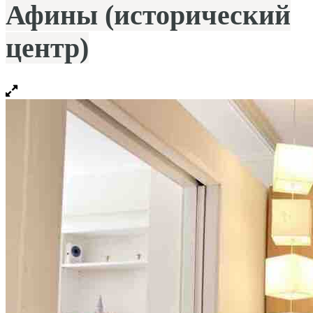
Афины (исторический
центр)