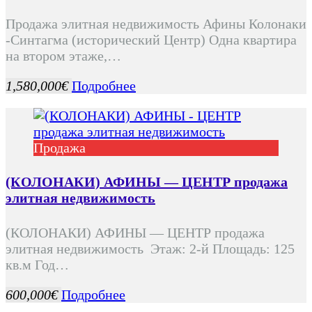
Продажа элитная недвижимость Афины Колонаки
-Синтагма (исторический Центр) Одна квартира
на втором этаже,…
1,580,000€
Подробнее
Продажа
(КОЛОНАКИ) АФИНЫ — ЦЕНТР продажа
элитная недвижимость
(КОЛОНАКИ) АФИНЫ — ЦЕНТР продажа
элитная недвижимость Этаж: 2-й Площадь: 125
кв.м Год…
600,000€
Подробнее