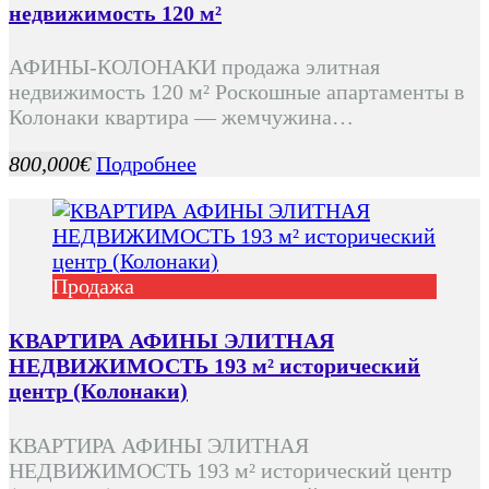
недвижимость 120 м²
АФИНЫ-КОЛОНАКИ продажа элитная
недвижимость 120 м² Роскошные апартаменты в
Колонаки квартира — жемчужина…
800,000€
Подробнее
Продажа
КВАРТИРА АФИНЫ ЭЛИТНАЯ
НЕДВИЖИМОСТЬ 193 м² исторический
центр (Колонаки)
КВАРТИРА АФИНЫ ЭЛИТНАЯ
НЕДВИЖИМОСТЬ 193 м² исторический центр