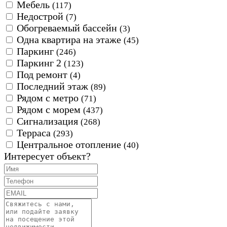
Мебель
(117)
Недострой
(7)
Обогреваемый бассейн
(3)
Одна квартира на этаже
(45)
Паркинг
(246)
Паркинг 2
(123)
Под ремонт
(4)
Последний этаж
(89)
Рядом с метро
(71)
Рядом с морем
(437)
Сигнализация
(268)
Терраса
(293)
Центральное отопление
(40)
Интересует объект?