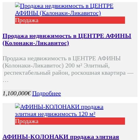
Продажа
Продажа недвижимость в ЦЕНТРЕ АФИНЫ
(Колонаки-Ликавитос)
Продажа недвижимость в ЦЕНТРЕ АФИНЫ
(Колонаки-Ликавитос) 200 м² Элитный,
респектабельный район, роскошная квартира —
…
1,100,000€
Подробнее
Продажа
АФИНЫ-КОЛОНАКИ продажа элитная