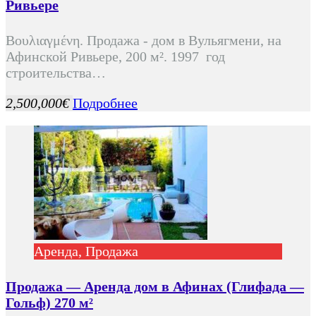
Ривьере
Βουλιαγμένη. Продажа - дом в Вульягмени, на
Афинской Ривьере, 200 м². 1997 год
строительства…
2,500,000€
Подробнее
Аренда, Продажа
Продажа — Аренда дом в Афинах (Глифада —
Гольф) 270 м²