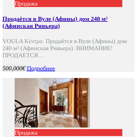
Продажа
Продаётся в Вуле (Афины) дом 240 м²
(Афинская Ривьера)
VOULA Κέντρο. Продаётся в Вуле (Афины) дом
240 м² (Афинская Ривьера). ВНИМАНИЕ!
ПРОДАЕТСЯ…
500,000€
Подробнее
Продажа