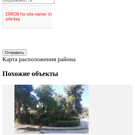
Карта расположения района
Похожие объекты