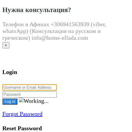
Нужна консультация?
Телефон в Афинах +306941563939 (viber,
whatsApp) (Консультация на русском и
греческом) info@home-ellada.com
×
Login
Forgot Password
Reset Password