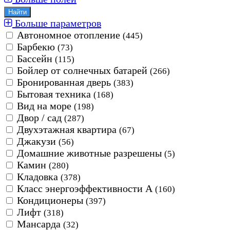
Больше параметров
Автономное отопление
(445)
Барбекю
(73)
Бассейн
(115)
Бойлер от солнечных батарей
(266)
Бронированная дверь
(383)
Бытовая техника
(168)
Вид на море
(198)
Двор / сад
(287)
Двухэтажная квартира
(67)
Джакузи
(56)
Домашние животные разрешены
(5)
Камин
(280)
Кладовка
(378)
Класс энергоэффективности А
(160)
Кондиционеры
(397)
Лифт
(318)
Мансарда
(32)