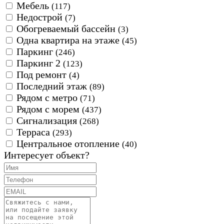
Мебель
(117)
Недострой
(7)
Обогреваемый бассейн
(3)
Одна квартира на этаже
(45)
Паркинг
(246)
Паркинг 2
(123)
Под ремонт
(4)
Последний этаж
(89)
Рядом с метро
(71)
Рядом с морем
(437)
Сигнализация
(268)
Терраса
(293)
Центральное отопление
(40)
Интересует объект?