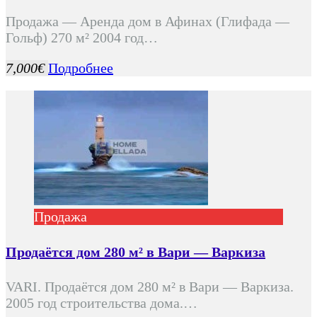
Продажа — Аренда дом в Афинах (Глифада —
Гольф) 270 м² 2004 год…
7,000€
Подробнее
Продажа
Продаётся дом 280 м² в Вари — Варкиза
VARI. Продаётся дом 280 м² в Вари — Варкиза.
2005 год строительства дома.…